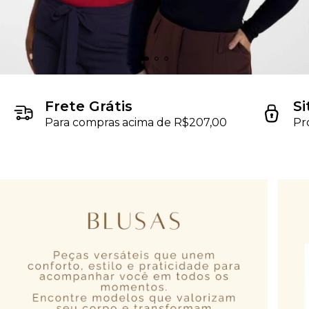
Frete Grátis
Si
Para compras acima de R$207,00
Pr