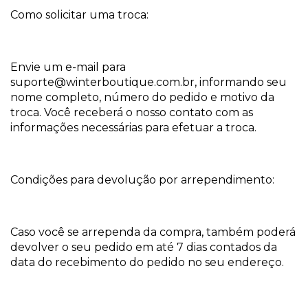
Como solicitar uma troca:
Envie um e-mail para
suporte@winterboutique.com.br
, informando seu
nome completo, número do pedido e motivo da
troca. Você receberá o nosso contato com as
informações necessárias para efetuar a troca.
Condições para devolução por arrependimento:
Caso você se arrependa da compra, também poderá
devolver o seu pedido em até 7 dias contados da
data do recebimento do pedido no seu endereço.