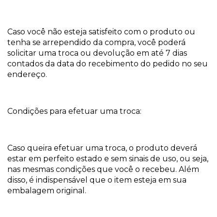
Caso você não esteja satisfeito com o produto ou
tenha se arrependido da compra, você poderá
solicitar uma troca ou devolução em até 7 dias
contados da data do recebimento do pedido no seu
endereço.
Condições para efetuar uma troca:
Caso queira efetuar uma troca, o produto deverá
estar em perfeito estado e sem sinais de uso, ou seja,
nas mesmas condições que você o recebeu. Além
disso, é indispensável que o item esteja em sua
embalagem original.