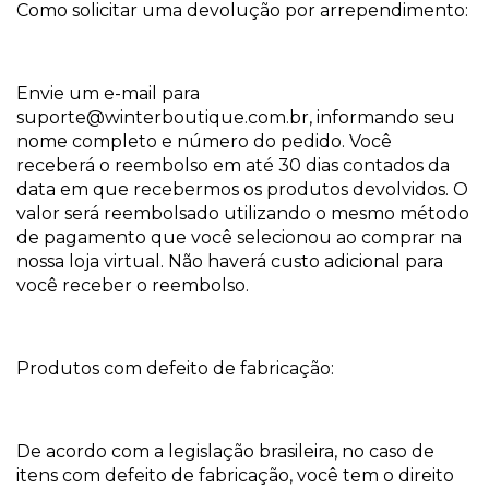
Como solicitar uma devolução por arrependimento:
Envie um e-mail para
suporte@winterboutique.com.br
, informando seu
nome completo e número do pedido. Você
receberá o reembolso em até 30 dias contados da
data em que recebermos os produtos devolvidos. O
valor será reembolsado utilizando o mesmo método
de pagamento que você selecionou ao comprar na
nossa loja virtual. Não haverá custo adicional para
você receber o reembolso.
Produtos com defeito de fabricação:
De acordo com a legislação brasileira, no caso de
itens com defeito de fabricação, você tem o direito