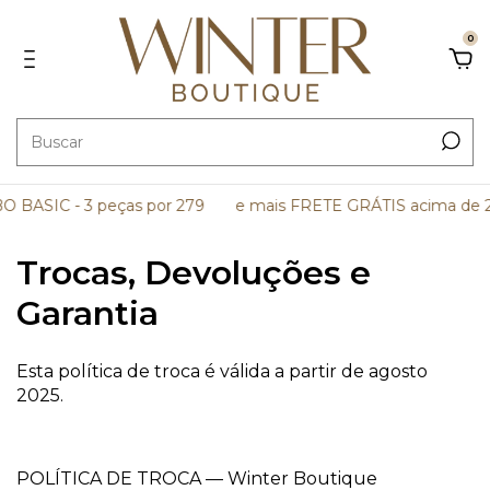
0
BASIC - 3 peças por 279
e mais FRETE GRÁTIS acima de 2
Trocas, Devoluções e
Garantia
Esta política de troca é válida a partir de agosto
2025.
POLÍTICA DE TROCA — Winter Boutique