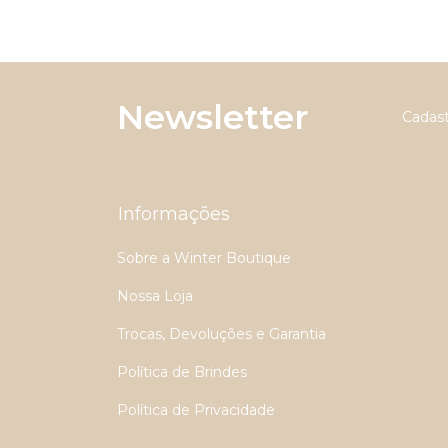
Newsletter
Cadast
Informações
Sobre a Winter Boutique
Nossa Loja
Trocas, Devoluções e Garantia
Política de Brindes
Política de Privacidade