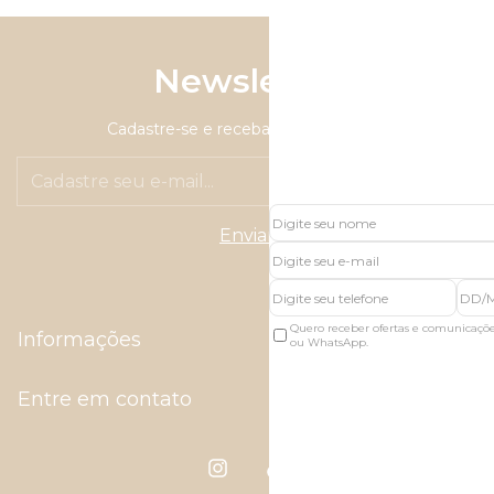
Newsletter
Cadastre-se e receba nossas ofertas.
Quero receber ofertas e comunicaçõ
Informações
ou WhatsApp.
Entre em contato