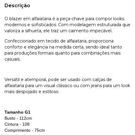
Descrição
O blazer em alfaiataria é a peça-chave para compor looks
modernos e sofisticados. Com modelagem estruturada que
valoriza a silhueta, ele traz um caimento impecável.
Confeccionado em tecido de alfaiataria, proporciona
conforto e elegância na medida certa, sendo ideal tanto
para produções formais quanto para combinações mais
casuais.
Versátil e atemporal, pode ser usado com calças de
alfaiataria para um visual clássico ou com jeans para um look
mais despojado e estiloso.
Tamanho G1
Busto - 112cm
Cintura - 108
Comprimento - 75cm