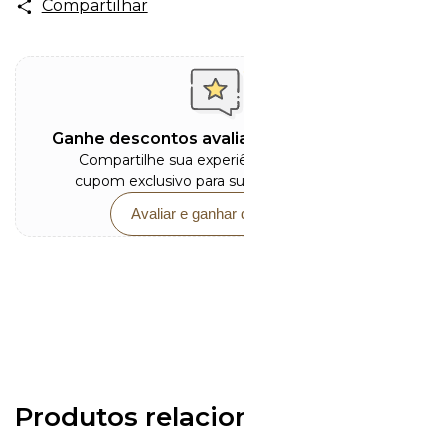
Compartilhar
Ganhe descontos avaliando este produto
Compartilhe sua experiência e receba um
cupom exclusivo para sua próxima compra.
Avaliar e ganhar desconto
Produtos relacionados