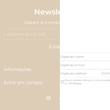
Newsletter
Cadastre-se e receba nossas ofertas.
Informações
Quero receber ofertas e comunicaçõ
Entre em contato
ou WhatsApp.