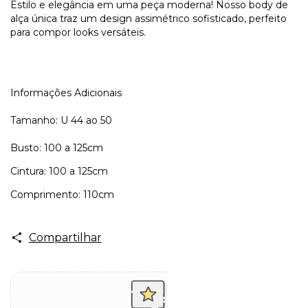
Estilo e elegância em uma peça moderna! Nosso body de
alça única traz um design assimétrico sofisticado, perfeito
para compor looks versáteis.
Informações Adicionais
Tamanho: U 44 ao 50
Busto: 100 a 125cm
Cintura: 100 a 125cm
Comprimento: 110cm
Compartilhar