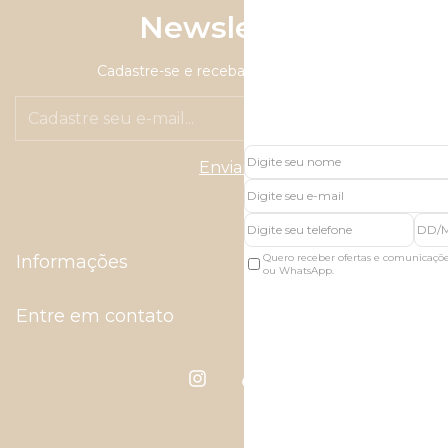
Newsletter
Cadastre-se e receba nossas ofertas.
Quero receber ofertas e comunicaçõ
Informações
ou WhatsApp.
Entre em contato