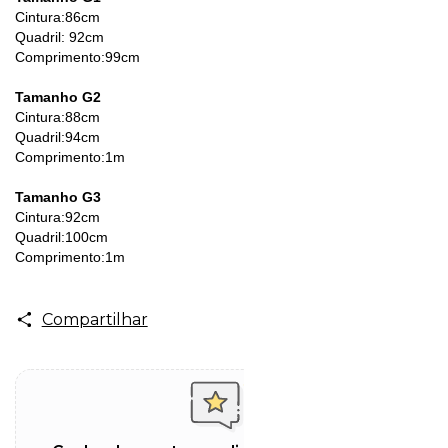
Cintura:86cm
Quadril: 92cm
Comprimento:99cm
Tamanho G2
Cintura:88cm
Quadril:94cm
Comprimento:1m
Tamanho G3
Cintura:92cm
Quadril:100cm
Comprimento:1m
Compartilhar