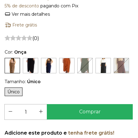
5% de desconto
pagando com Pix
Ver mais detalhes
Frete grátis
(0)
Cor:
Onça
Tamanho:
Único
Único
Adicione este produto e
tenha frete grátis!